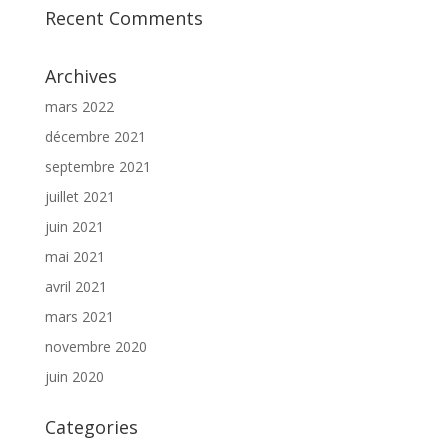
Recent Comments
Archives
mars 2022
décembre 2021
septembre 2021
juillet 2021
juin 2021
mai 2021
avril 2021
mars 2021
novembre 2020
juin 2020
Categories