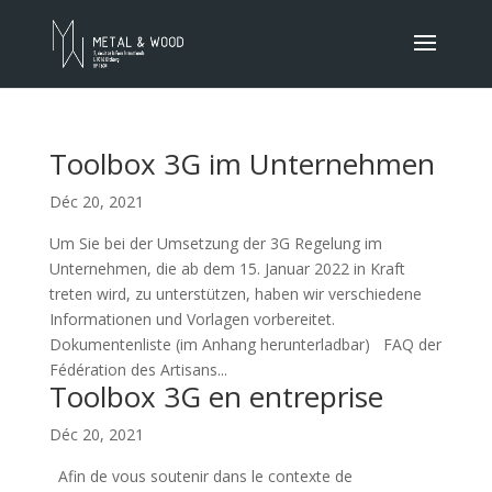
Toolbox 3G im Unternehmen
Déc 20, 2021
Um Sie bei der Umsetzung der 3G Regelung im
Unternehmen, die ab dem 15. Januar 2022 in Kraft
treten wird, zu unterstützen, haben wir verschiedene
Informationen und Vorlagen vorbereitet.
Dokumentenliste (im Anhang herunterladbar) FAQ der
Fédération des Artisans...
Toolbox 3G en entreprise
Déc 20, 2021
Afin de vous soutenir dans le contexte de