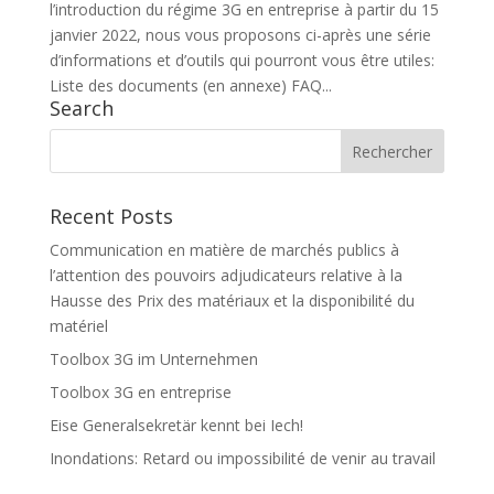
l’introduction du régime 3G en entreprise à partir du 15
janvier 2022, nous vous proposons ci-après une série
d’informations et d’outils qui pourront vous être utiles:
Liste des documents (en annexe) FAQ...
Search
Recent Posts
Communication en matière de marchés publics à
l’attention des pouvoirs adjudicateurs relative à la
Hausse des Prix des matériaux et la disponibilité du
matériel
Toolbox 3G im Unternehmen
Toolbox 3G en entreprise
Eise Generalsekretär kennt bei Iech!
Inondations: Retard ou impossibilité de venir au travail