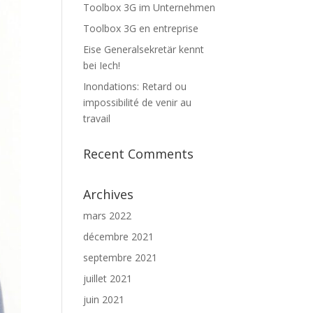
Toolbox 3G im Unternehmen
Toolbox 3G en entreprise
Eise Generalsekretär kennt
bei Iech!
Inondations: Retard ou
impossibilité de venir au
travail
Recent Comments
Archives
mars 2022
décembre 2021
septembre 2021
juillet 2021
juin 2021