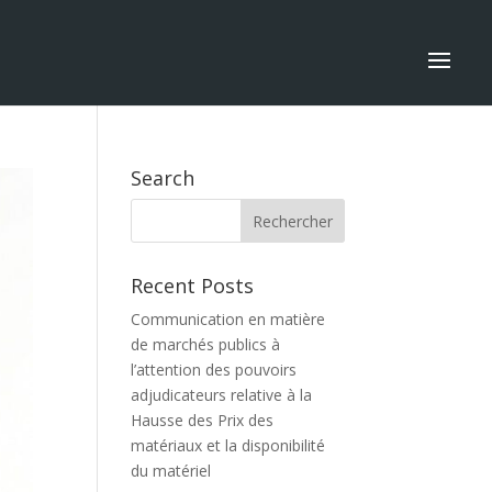
Search
Recent Posts
Communication en matière
de marchés publics à
l’attention des pouvoirs
adjudicateurs relative à la
Hausse des Prix des
matériaux et la disponibilité
du matériel