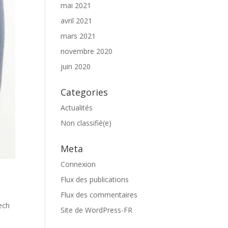
mai 2021
avril 2021
mars 2021
novembre 2020
juin 2020
Categories
Actualités
Non classifié(e)
Meta
Connexion
Flux des publications
Flux des commentaires
ech
Site de WordPress-FR