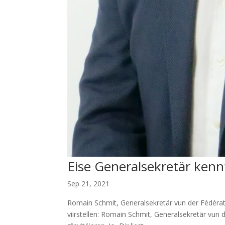
Eise Generalsekretär kennt
Sep 21, 2021
Romain Schmit, Generalsekretär vun der Fédér
viirstellen: Romain Schmit, Generalsekretär vun