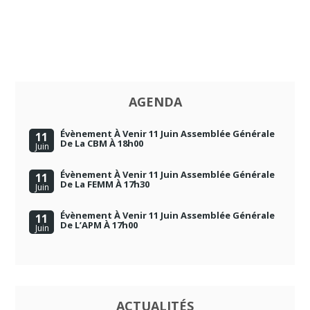
AGENDA
Évènement À Venir 11 Juin Assemblée Générale
11
De La CBM À 18h00
Juin
Évènement À Venir 11 Juin Assemblée Générale
11
De La FEMM À 17h30
Juin
Évènement À Venir 11 Juin Assemblée Générale
11
De L’APM À 17h00
Juin
ACTUALITÉS