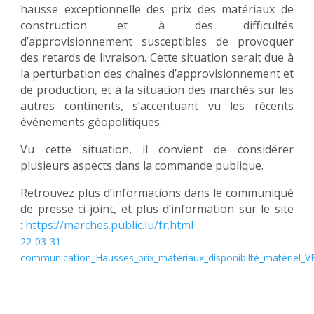
hausse exceptionnelle des prix des matériaux de
construction et à des difficultés
d’approvisionnement susceptibles de provoquer
des retards de livraison. Cette situation serait due à
la perturbation des chaînes d’approvisionnement et
de production, et à la situation des marchés sur les
autres continents, s’accentuant vu les récents
événements géopolitiques.
Vu cette situation, il convient de considérer
plusieurs aspects dans la commande publique.
Retrouvez plus d’informations dans le communiqué
de presse ci-joint, et plus d’information sur le site
:
https://marches.public.lu/fr.html
22-03-31-
communication_Hausses_prix_matériaux_disponibilté_matériel_V