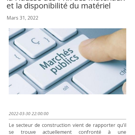
et la disponibilité du matériel
Mars 31, 2022
2022-03-30 22:00:00
Le secteur de construction vient de rapporter qu’il
se trouve actuellement confronté à une