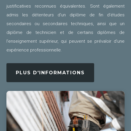
justificatives reconnues équivalentes. Sont également
admis les détenteurs d’un diplôme de fin d’études
secondaires ou secondaires techniques, ainsi que un
diplôme de technicien et de certains diplômes de
l’enseignement supérieur, qui peuvent se prévaloir d’une
expérience professionnelle.
PLUS D'INFORMATIONS