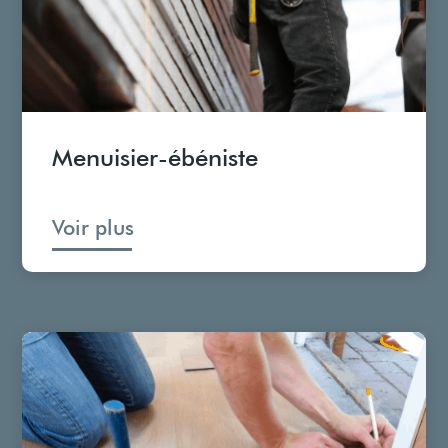
Menuisier-ébéniste
Voir plus