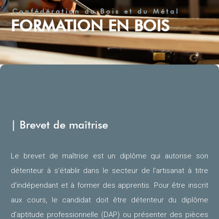
Confédération du Bois et du Métal
FORMATION EN BOIS
| Brevet de maîtrise
Le brevet de maîtrise est un diplôme qui autorise son
détenteur à s’établir dans le secteur de l’artisanat à titre
d’indépendant et à former des apprentis. Pour être inscrit
aux cours, le candidat doit être détenteur du diplôme
d’aptitude professionnelle (DAP) ou présenter des pièces