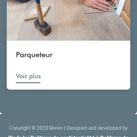
Parqueteur
Voir plus
Copyright © 2023 Mewo |
Designed and developed by