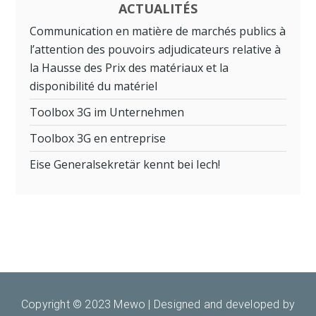
ACTUALITÉS
Communication en matière de marchés publics à
l’attention des pouvoirs adjudicateurs relative à
la Hausse des Prix des matériaux et la
disponibilité du matériel
Toolbox 3G im Unternehmen
Toolbox 3G en entreprise
Eise Generalsekretär kennt bei Iech!
Copyright © 2023 Mewo |
Designed and developed by