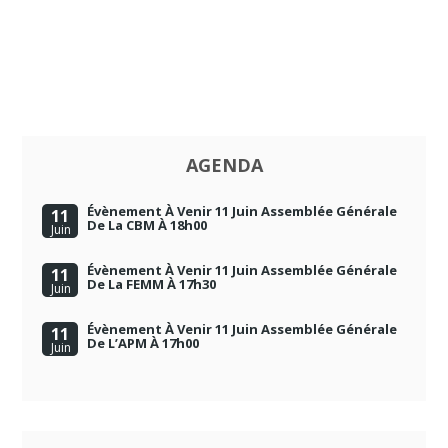
AGENDA
Évènement À Venir 11 Juin Assemblée Générale
11
De La CBM À 18h00
Juin
Évènement À Venir 11 Juin Assemblée Générale
11
De La FEMM À 17h30
Juin
Évènement À Venir 11 Juin Assemblée Générale
11
De L’APM À 17h00
Juin