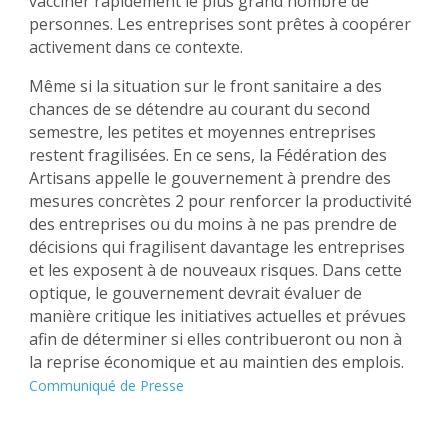
vacciner rapidement le plus grand nombre de
personnes. Les entreprises sont prêtes à coopérer
activement dans ce contexte.
Même si la situation sur le front sanitaire a des
chances de se détendre au courant du second
semestre, les petites et moyennes entreprises
restent fragilisées. En ce sens, la Fédération des
Artisans appelle le gouvernement à prendre des
mesures concrètes 2 pour renforcer la productivité
des entreprises ou du moins à ne pas prendre de
décisions qui fragilisent davantage les entreprises
et les exposent à de nouveaux risques. Dans cette
optique, le gouvernement devrait évaluer de
manière critique les initiatives actuelles et prévues
afin de déterminer si elles contribueront ou non à
la reprise économique et au maintien des emplois.
Communiqué de Presse