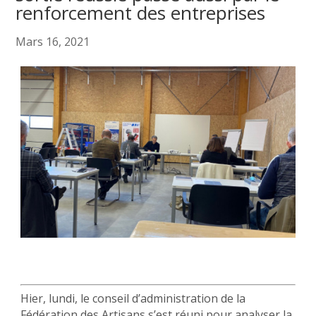
renforcement des entreprises
Mars 16, 2021
Hier, lundi, le conseil d’administration de la
Fédération des Artisans s’est réuni pour analyser la