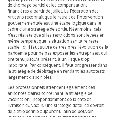
de chômage partiel et les compensations
financières à partir de juillet. La Fédération des
Artisans reconnaît que le retrait de l’intervention
gouvernementale est une étape logique dans le
cadre d’une stratégie de sortie. Néanmoins, cela
n’est réaliste que si les restrictions sont levées en
même temps et que la situation sanitaire reste
stable. Ici, il faut suivre de très près l’évolution de la
pandémie pour ne pas exposer les entreprises, qui
ont tenu jusqu’à présent, à un risque trop
important. Par conséquent, il faut progresser dans
la stratégie de dépistage en rendant les autotests
largement disponibles.
Les professionnels attendent également des
annonces claires concernant la stratégie de
vaccination. Indépendamment de la date de
livraison du vaccin, une stratégie détaillée devrait
déjà être définie aujourd’hui afin de pouvoir