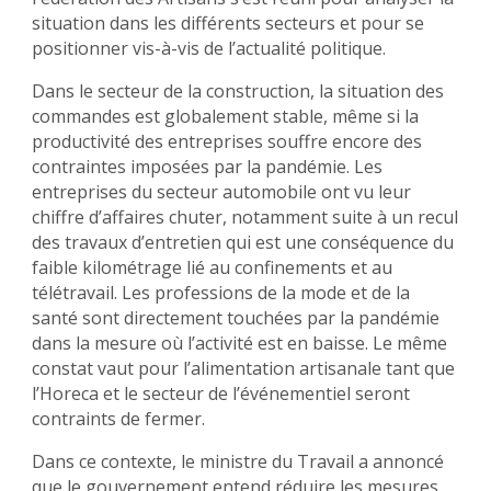
situation dans les différents secteurs et pour se
positionner vis-à-vis de l’actualité politique.
Dans le secteur de la construction, la situation des
commandes est globalement stable, même si la
productivité des entreprises souffre encore des
contraintes imposées par la pandémie. Les
entreprises du secteur automobile ont vu leur
chiffre d’affaires chuter, notamment suite à un recul
des travaux d’entretien qui est une conséquence du
faible kilométrage lié au confinements et au
télétravail. Les professions de la mode et de la
santé sont directement touchées par la pandémie
dans la mesure où l’activité est en baisse. Le même
constat vaut pour l’alimentation artisanale tant que
l’Horeca et le secteur de l’événementiel seront
contraints de fermer.
Dans ce contexte, le ministre du Travail a annoncé
que le gouvernement entend réduire les mesures