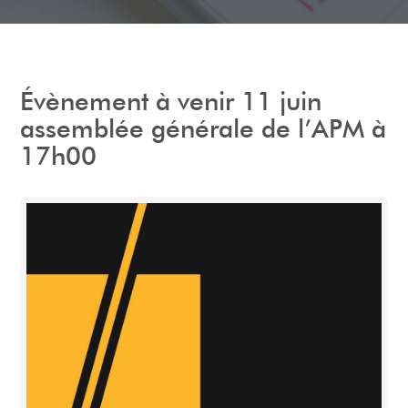
Évènement à venir 11 juin
assemblée générale de l’APM à
17h00