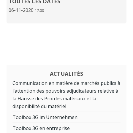
TOUTES LES DATES
06-11-2020
17:00
ACTUALITÉS
Communication en matière de marchés publics à
l’attention des pouvoirs adjudicateurs relative à
la Hausse des Prix des matériaux et la
disponibilité du matériel
Toolbox 3G im Unternehmen
Toolbox 3G en entreprise