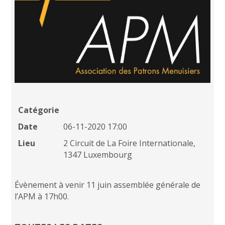
Catégorie
Date
06-11-2020 17:00
Lieu
2 Circuit de La Foire Internationale,
1347 Luxembourg
Évènement à venir 11 juin assemblée générale de
l’APM à 17h00.