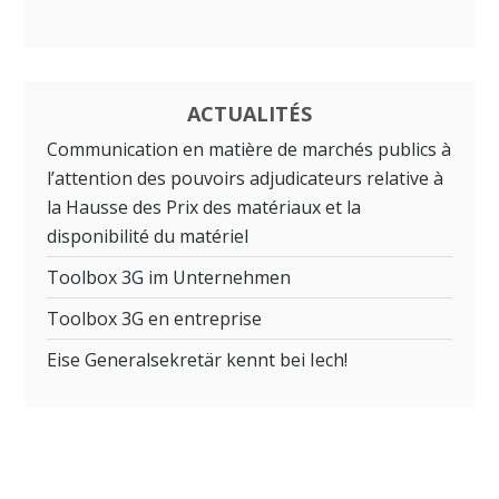
ACTUALITÉS
Communication en matière de marchés publics à
l’attention des pouvoirs adjudicateurs relative à
la Hausse des Prix des matériaux et la
disponibilité du matériel
Toolbox 3G im Unternehmen
Toolbox 3G en entreprise
Eise Generalsekretär kennt bei Iech!