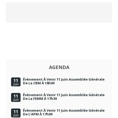
AGENDA
Évènement À Venir 11 Juin Assemblée Générale
11
De La CBM À 18h00
Juin
Évènement À Venir 11 Juin Assemblée Générale
11
De La FEMM À 17h30
Juin
Évènement À Venir 11 Juin Assemblée Générale
11
De L’APM À 17h00
Juin