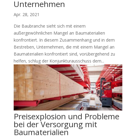
Unternehmen
Apr. 28, 2021
Die Baubranche sieht sich mit einem
außergewöhnlichen Mangel an Baumaterialien
konfrontiert. In diesem Zusammenhang und in dem
Bestreben, Unternehmen, die mit einem Mangel an
Baumaterialien konfrontiert sind, vorübergehend zu
helfen, schlug der Konjunkturausschuss dem...
Preisexplosion und Probleme
bei der Versorgung mit
Baumaterialien