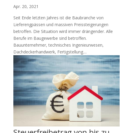
Apr. 20, 2021
Seit Ende letzten Jahres ist die Baubranche von
Lieferengpässen und massiven Preissteigerungen
betroffen. Die Situation wird immer drängender. Alle
Berufe im Baugewerbe sind betroffen.
Bauunternehmer, technisches Ingenieurwesen,
Dachdeckerhandwerk, Fertigstellung....
Steuerfreibetrag von bis zu