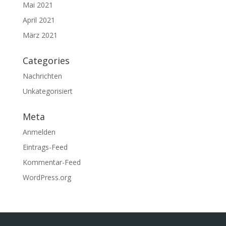
Mai 2021
April 2021
März 2021
Categories
Nachrichten
Unkategorisiert
Meta
Anmelden
Eintrags-Feed
Kommentar-Feed
WordPress.org