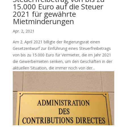
15.000 Euro auf die Steuer
2021 für gewährte
Mietminderungen
Apr. 2, 2021
Am 2. April 2021 billigte der Regierungsrat einen
Gesetzentwurf zur Einführung eines Steuerfreibetrags
von bis zu 15.000 Euro für Vermieter, die im Jahr 2021
die Gewerbemieten senken, um den Geschäften in der
aktuellen Situation, die immer noch von der...