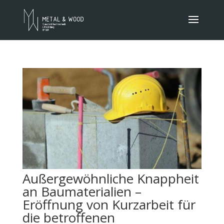
Außergewöhnliche Knappheit
an Baumaterialien –
Eröffnung von Kurzarbeit für
die betroffenen