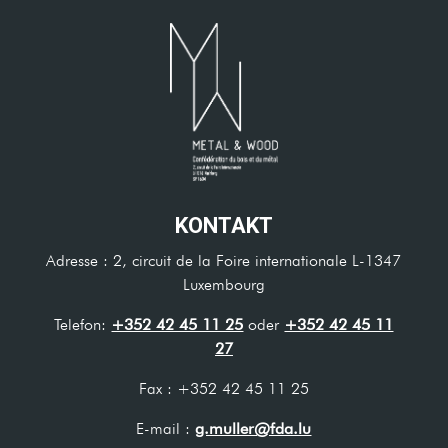
KONTAKT
Adresse : 2, circuit de la Foire internationale L-1347
Luxembourg
Telefon:
+352 42 45 11 25
oder
+352 42 45 11
27
Fax : +352 42 45 11 25
E-mail :
g.muller@fda.lu