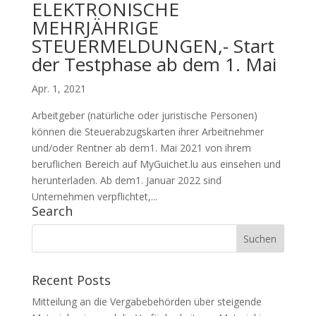
ELEKTRONISCHE
MEHRJÄHRIGE
STEUERMELDUNGEN,- Start
der Testphase ab dem 1. Mai
Apr. 1, 2021
Arbeitgeber (natürliche oder juristische Personen)
können die Steuerabzugskarten ihrer Arbeitnehmer
und/oder Rentner ab dem1. Mai 2021 von ihrem
beruflichen Bereich auf MyGuichet.lu aus einsehen und
herunterladen. Ab dem1. Januar 2022 sind
Unternehmen verpflichtet,...
Search
Recent Posts
Mitteilung an die Vergabebehörden über steigende