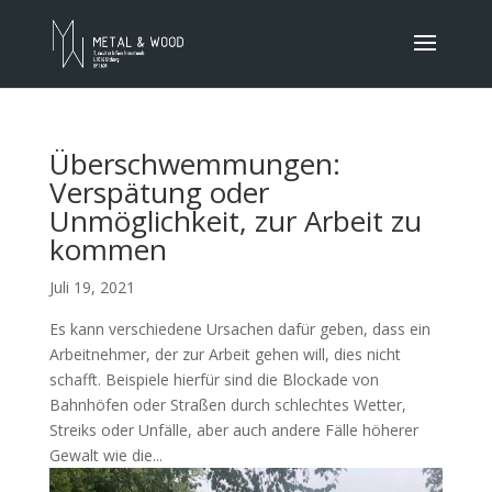
Überschwemmungen:
Verspätung oder
Unmöglichkeit, zur Arbeit zu
kommen
Juli 19, 2021
Es kann verschiedene Ursachen dafür geben, dass ein
Arbeitnehmer, der zur Arbeit gehen will, dies nicht
schafft. Beispiele hierfür sind die Blockade von
Bahnhöfen oder Straßen durch schlechtes Wetter,
Streiks oder Unfälle, aber auch andere Fälle höherer
Gewalt wie die...