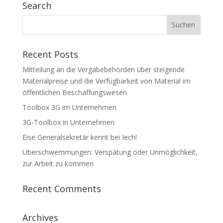
Search
Recent Posts
Mitteilung an die Vergabebehörden über steigende
Materialpreise und die Verfügbarkeit von Material im
öffentlichen Beschaffungswesen
Toolbox 3G im Unternehmen
3G-Toolbox in Unternehmen
Eise Generalsekretär kennt bei Iech!
Überschwemmungen: Verspätung oder Unmöglichkeit,
zur Arbeit zu kommen
Recent Comments
Archives