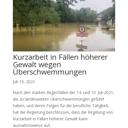
Kurzarbeit in Fällen höherer
Gewalt wegen
Überschwemmungen
Juli 19, 2021
Nach den starken Regenfällen der 14. und 15. Juli 2021,
die zu landesweiten Überschwemmungen geführt
haben, und deren Folgen für die berufliche Tätigkeit,
hat die Regierung beschlossen, dass die Regelung von
Kurzarbeit in Fällen höherer Gewalt kann
ausnahmsweise auf...