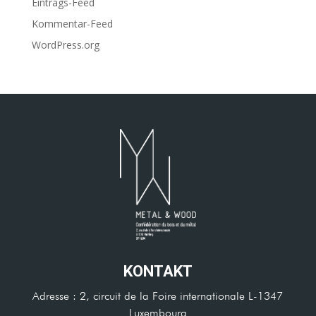
Eintrags-Feed
Kommentar-Feed
WordPress.org
KONTAKT
Adresse : 2, circuit de la Foire internationale L-1347
Luxembourg