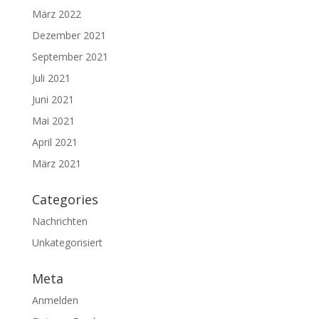
März 2022
Dezember 2021
September 2021
Juli 2021
Juni 2021
Mai 2021
April 2021
März 2021
Categories
Nachrichten
Unkategorisiert
Meta
Anmelden