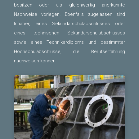
besitzen oder als gleichwertig anerkannte
Nachweise vorlegen. Ebenfalls zugelassen sind
Inhaber, eines Sekundarschulabschlusses oder
eines technischen Sekundarschulabschlusses
sowie eines Technikerdiploms und bestimmter
Hochschulabschlüsse, die Berufserfahrung
nachweisen können.