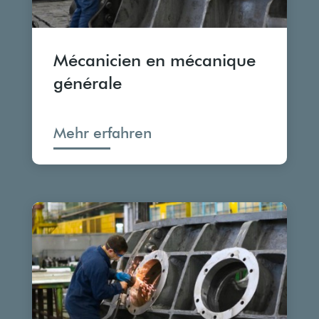
Mécanicien en mécanique
générale
Mehr erfahren