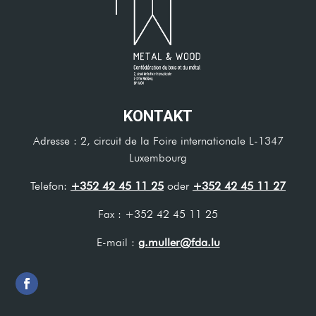
KONTAKT
Adresse : 2, circuit de la Foire internationale L-1347
Luxembourg
Telefon:
+352 42 45 11 25
oder
+352 42 45 11 27
Fax : +352 42 45 11 25
E-mail :
g.muller@fda.lu