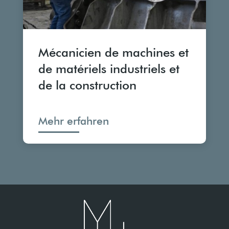
Mécanicien de machines et
de matériels industriels et
de la construction
Mehr erfahren