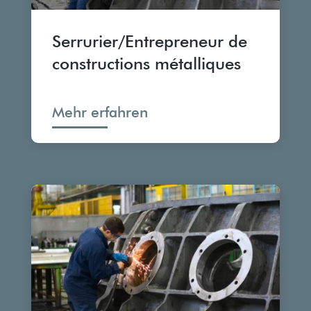
Serrurier/Entrepreneur de
constructions métalliques
Mehr erfahren