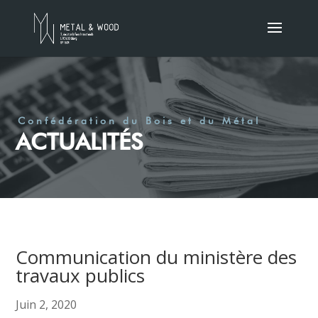
Confédération du Bois et du Métal
ACTUALITÉS
Communication du ministère des
travaux publics
Juin 2, 2020