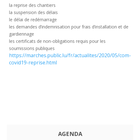
la reprise des chantiers
la suspension des délais
le délai de redémarrage
les demandes d’indemnisation pour frais d’installation et de
gardiennage
les certificats de non-obligations requis pour les
soumissions publiques
https://marches.public.lu/fr/actualites/2020/05/com-
covid19-reprise.html
AGENDA