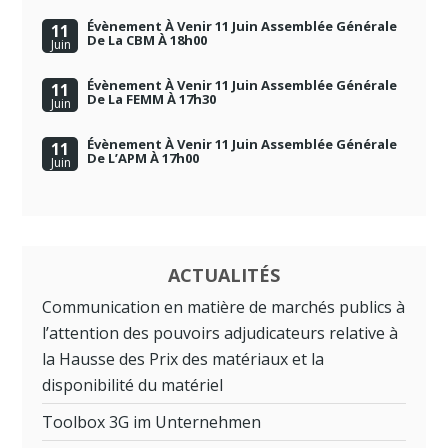
Évènement À Venir 11 Juin Assemblée Générale
11
De La CBM À 18h00
Juin
Évènement À Venir 11 Juin Assemblée Générale
11
De La FEMM À 17h30
Juin
Évènement À Venir 11 Juin Assemblée Générale
11
De L’APM À 17h00
Juin
ACTUALITÉS
Communication en matière de marchés publics à
l’attention des pouvoirs adjudicateurs relative à
la Hausse des Prix des matériaux et la
disponibilité du matériel
Toolbox 3G im Unternehmen