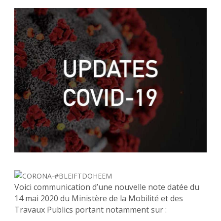
Voici communication d’une nouvelle note datée du
14 mai 2020 du Ministère de la Mobilité et des
Travaux Publics portant notamment sur :