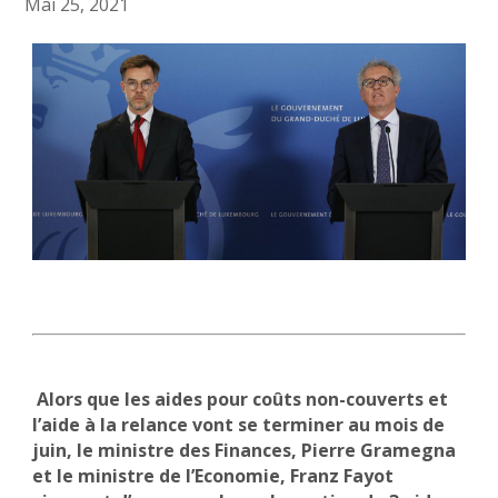
Mai 25, 2021
Alors que les aides pour coûts non-couverts et
l’aide à la relance vont se terminer au mois de
juin, le ministre des Finances, Pierre Gramegna
et le ministre de l’Economie, Franz Fayot