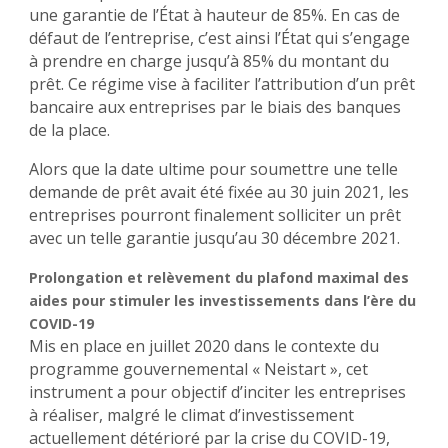
une garantie de l’État à hauteur de 85%. En cas de
défaut de l’entreprise, c’est ainsi l’État qui s’engage
à prendre en charge jusqu’à 85% du montant du
prêt. Ce régime vise à faciliter l’attribution d’un prêt
bancaire aux entreprises par le biais des banques
de la place.
Alors que la date ultime pour soumettre une telle
demande de prêt avait été fixée au 30 juin 2021, les
entreprises pourront finalement solliciter un prêt
avec un telle garantie jusqu’au 30 décembre 2021.
Prolongation et relèvement du plafond maximal des
aides pour stimuler les investissements dans l’ère du
COVID-19
Mis en place en juillet 2020 dans le contexte du
programme gouvernemental « Neistart », cet
instrument a pour objectif d’inciter les entreprises
à réaliser, malgré le climat d’investissement
actuellement détérioré par la crise du COVID-19,