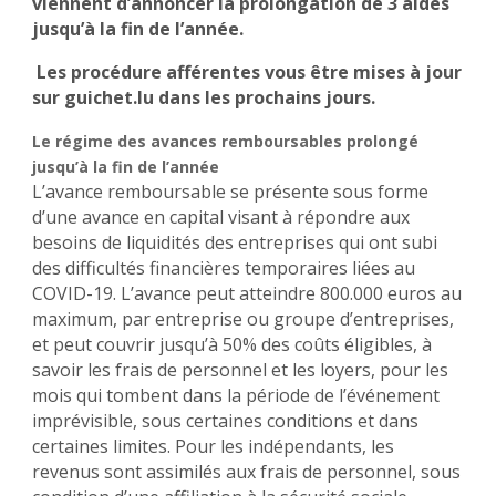
viennent d’annoncer la prolongation de 3 aides
jusqu’à la fin de l’année.
Les procédure afférentes vous être mises à jour
sur guichet.lu dans les prochains jours.
Le régime des avances remboursables prolongé
jusqu’à la fin de l’année
L’avance remboursable se présente sous forme
d’une avance en capital visant à répondre aux
besoins de liquidités des entreprises qui ont subi
des difficultés financières temporaires liées au
COVID-19. L’avance peut atteindre 800.000 euros au
maximum, par entreprise ou groupe d’entreprises,
et peut couvrir jusqu’à 50% des coûts éligibles, à
savoir les frais de personnel et les loyers, pour les
mois qui tombent dans la période de l’événement
imprévisible, sous certaines conditions et dans
certaines limites. Pour les indépendants, les
revenus sont assimilés aux frais de personnel, sous