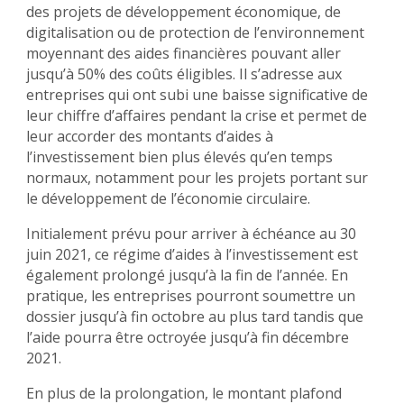
des projets de développement économique, de
digitalisation ou de protection de l’environnement
moyennant des aides financières pouvant aller
jusqu’à 50% des coûts éligibles. Il s’adresse aux
entreprises qui ont subi une baisse significative de
leur chiffre d’affaires pendant la crise et permet de
leur accorder des montants d’aides à
l’investissement bien plus élevés qu’en temps
normaux, notamment pour les projets portant sur
le développement de l’économie circulaire.
Initialement prévu pour arriver à échéance au 30
juin 2021, ce régime d’aides à l’investissement est
également prolongé jusqu’à la fin de l’année. En
pratique, les entreprises pourront soumettre un
dossier jusqu’à fin octobre au plus tard tandis que
l’aide pourra être octroyée jusqu’à fin décembre
2021.
En plus de la prolongation, le montant plafond