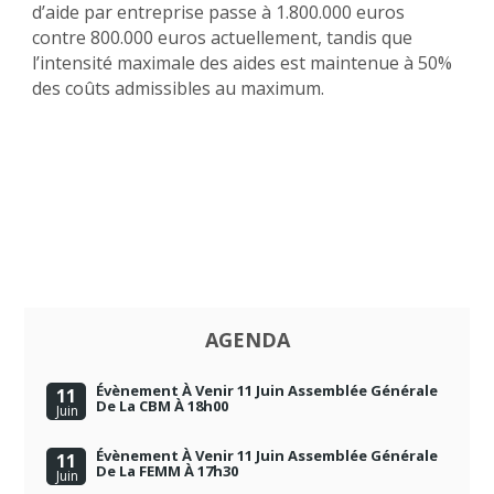
d’aide par entreprise passe à 1.800.000 euros
contre 800.000 euros actuellement, tandis que
l’intensité maximale des aides est maintenue à 50%
des coûts admissibles au maximum.
AGENDA
Évènement À Venir 11 Juin Assemblée Générale
11
De La CBM À 18h00
Juin
Évènement À Venir 11 Juin Assemblée Générale
11
De La FEMM À 17h30
Juin