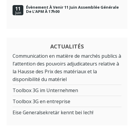
Évènement À Venir 11 Juin Assemblée Générale
11
De L’APM À 17h00
Juin
ACTUALITÉS
Communication en matière de marchés publics à
l’attention des pouvoirs adjudicateurs relative à
la Hausse des Prix des matériaux et la
disponibilité du matériel
Toolbox 3G im Unternehmen
Toolbox 3G en entreprise
Eise Generalsekretär kennt bei Iech!