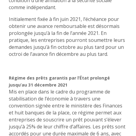
condition d’une affiliation à la sécurité sociale
comme indépendant.
Initialement fixée à fin juin 2021, l’échéance pour
obtenir une avance remboursable est désormais
prolongée jusqu’à la fin de l’année 2021. En
pratique, les entreprises pourront soumettre leurs
demandes jusqu’à fin octobre au plus tard pour un
octroi de l’avance fin décembre au plus tard.
Régime des prêts garantis par l’État prolongé
jusqu’au 31 décembre 2021
Mis en place dans le cadre du programme de
stabilisation de l’économie à travers une
convention signée entre le ministère des Finances
et huit banques de la place, ce régime permet aux
entreprises de souscrire un prêt pouvant s’élever
jusqu’à 25% de leur chiffre d’affaires. Les prêts sont
accordés pour une durée maximale de 6 ans, avec