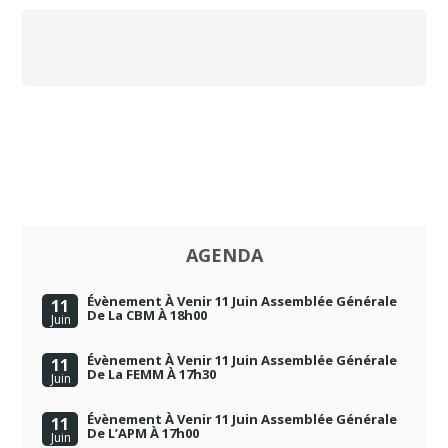
AGENDA
Évènement À Venir 11 Juin Assemblée Générale
11
De La CBM À 18h00
Juin
Évènement À Venir 11 Juin Assemblée Générale
11
De La FEMM À 17h30
Juin
Évènement À Venir 11 Juin Assemblée Générale
11
De L’APM À 17h00
Juin