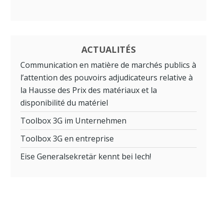
ACTUALITÉS
Communication en matière de marchés publics à
l’attention des pouvoirs adjudicateurs relative à
la Hausse des Prix des matériaux et la
disponibilité du matériel
Toolbox 3G im Unternehmen
Toolbox 3G en entreprise
Eise Generalsekretär kennt bei Iech!