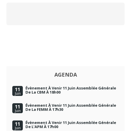
AGENDA
Évènement À Venir 11 Juin Assemblée Générale
11
De La CBM À 18h00
Juin
Évènement À Venir 11 Juin Assemblée Générale
11
De La FEMM À 17h30
Juin
Évènement À Venir 11 Juin Assemblée Générale
11
De L’APM À 17h00
Juin