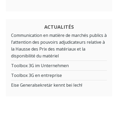
ACTUALITÉS
Communication en matière de marchés publics à
l’attention des pouvoirs adjudicateurs relative à
la Hausse des Prix des matériaux et la
disponibilité du matériel
Toolbox 3G im Unternehmen
Toolbox 3G en entreprise
Eise Generalsekretär kennt bei Iech!