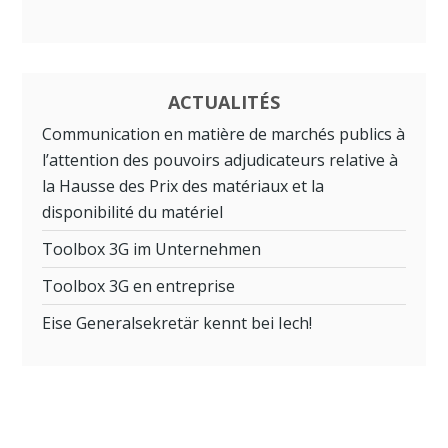
ACTUALITÉS
Communication en matière de marchés publics à
l’attention des pouvoirs adjudicateurs relative à
la Hausse des Prix des matériaux et la
disponibilité du matériel
Toolbox 3G im Unternehmen
Toolbox 3G en entreprise
Eise Generalsekretär kennt bei Iech!