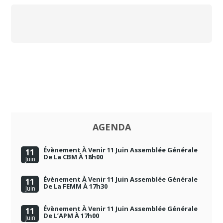
AGENDA
Évènement À Venir 11 Juin Assemblée Générale
11
De La CBM À 18h00
Juin
Évènement À Venir 11 Juin Assemblée Générale
11
De La FEMM À 17h30
Juin
Évènement À Venir 11 Juin Assemblée Générale
11
De L’APM À 17h00
Juin