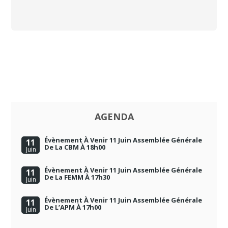
AGENDA
Évènement À Venir 11 Juin Assemblée Générale
11
De La CBM À 18h00
Juin
Évènement À Venir 11 Juin Assemblée Générale
11
De La FEMM À 17h30
Juin
Évènement À Venir 11 Juin Assemblée Générale
11
De L’APM À 17h00
Juin