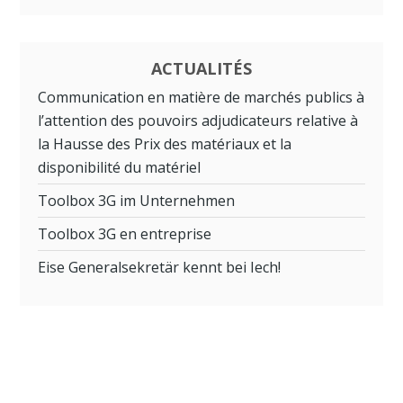
ACTUALITÉS
Communication en matière de marchés publics à
l’attention des pouvoirs adjudicateurs relative à
la Hausse des Prix des matériaux et la
disponibilité du matériel
Toolbox 3G im Unternehmen
Toolbox 3G en entreprise
Eise Generalsekretär kennt bei Iech!