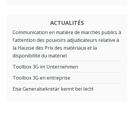
ACTUALITÉS
Communication en matière de marchés publics à
l’attention des pouvoirs adjudicateurs relative à
la Hausse des Prix des matériaux et la
disponibilité du matériel
Toolbox 3G im Unternehmen
Toolbox 3G en entreprise
Eise Generalsekretär kennt bei Iech!