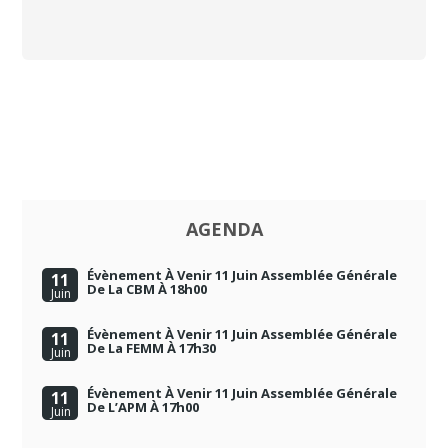
AGENDA
Évènement À Venir 11 Juin Assemblée Générale
11
De La CBM À 18h00
Juin
Évènement À Venir 11 Juin Assemblée Générale
11
De La FEMM À 17h30
Juin
Évènement À Venir 11 Juin Assemblée Générale
11
De L’APM À 17h00
Juin