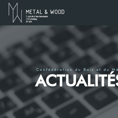
Confédération du Bois et du M
ACTUALITÉ