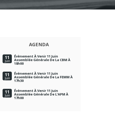
AGENDA
Évènement À Venir 11 Juin
11
Assemblée Générale De La CBM À
Juin
18h00
Évènement À Venir 11 Juin
11
Assemblée Générale De La FEMM À
Juin
17h30
Évènement À Venir 11 Juin
11
Assemblée Générale De L’APM À
Juin
17h00