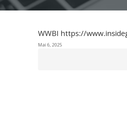
WWBI https://www.inside
Mai 6, 2025