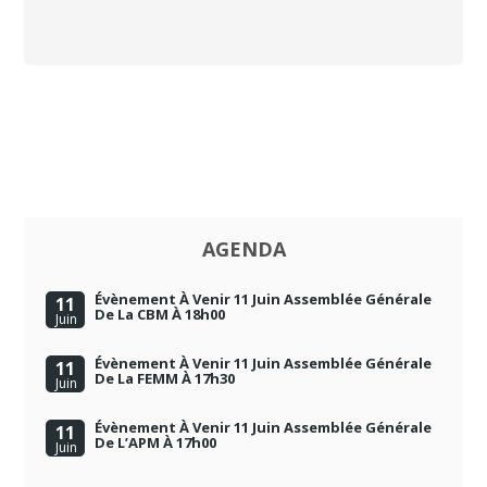
AGENDA
Évènement À Venir 11 Juin Assemblée Générale
11
De La CBM À 18h00
Juin
Évènement À Venir 11 Juin Assemblée Générale
11
De La FEMM À 17h30
Juin
Évènement À Venir 11 Juin Assemblée Générale
11
De L’APM À 17h00
Juin