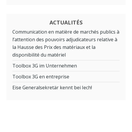
ACTUALITÉS
Communication en matière de marchés publics à
l’attention des pouvoirs adjudicateurs relative à
la Hausse des Prix des matériaux et la
disponibilité du matériel
Toolbox 3G im Unternehmen
Toolbox 3G en entreprise
Eise Generalsekretär kennt bei Iech!