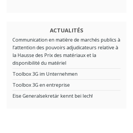
ACTUALITÉS
Communication en matière de marchés publics à
l’attention des pouvoirs adjudicateurs relative à
la Hausse des Prix des matériaux et la
disponibilité du matériel
Toolbox 3G im Unternehmen
Toolbox 3G en entreprise
Eise Generalsekretär kennt bei Iech!