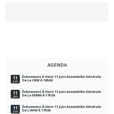
AGENDA
Évènement À Venir 11 Juin Assemblée Générale
11
De La CBM À 18h00
Juin
Évènement À Venir 11 Juin Assemblée Générale
11
De La FEMM À 17h30
Juin
Évènement À Venir 11 Juin Assemblée Générale
11
De L’APM À 17h00
Juin