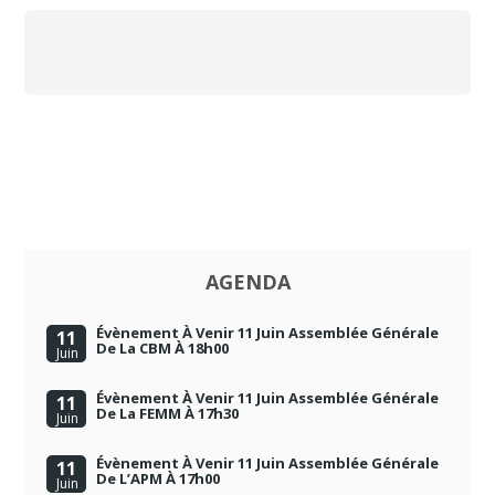
AGENDA
Évènement À Venir 11 Juin Assemblée Générale
11
De La CBM À 18h00
Juin
Évènement À Venir 11 Juin Assemblée Générale
11
De La FEMM À 17h30
Juin
Évènement À Venir 11 Juin Assemblée Générale
11
De L’APM À 17h00
Juin