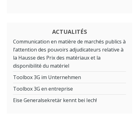
ACTUALITÉS
Communication en matière de marchés publics à
l’attention des pouvoirs adjudicateurs relative à
la Hausse des Prix des matériaux et la
disponibilité du matériel
Toolbox 3G im Unternehmen
Toolbox 3G en entreprise
Eise Generalsekretär kennt bei Iech!