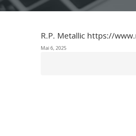
R.P. Metallic https://www.
Mai 6, 2025