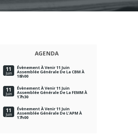
AGENDA
Évènement À Venir 11 Juin
11
Assemblée Générale De La CBM À
Juin
18h00
Évènement À Venir 11 Juin
11
Assemblée Générale De La FEMM À
Juin
17h30
Évènement À Venir 11 Juin
11
Assemblée Générale De L’APM À
Juin
17h00