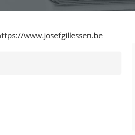
ttps://www.josefgillessen.be