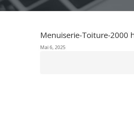
Menuiserie-Toiture-2000 h
Mai 6, 2025