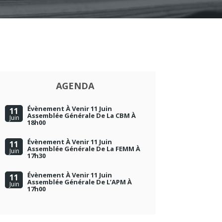
AGENDA
Évènement À Venir 11 Juin
11
Assemblée Générale De La CBM À
Juin
18h00
Évènement À Venir 11 Juin
11
Assemblée Générale De La FEMM À
Juin
17h30
Évènement À Venir 11 Juin
11
Assemblée Générale De L’APM À
Juin
17h00