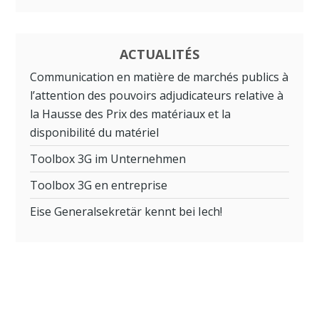
ACTUALITÉS
Communication en matière de marchés publics à
l’attention des pouvoirs adjudicateurs relative à
la Hausse des Prix des matériaux et la
disponibilité du matériel
Toolbox 3G im Unternehmen
Toolbox 3G en entreprise
Eise Generalsekretär kennt bei Iech!