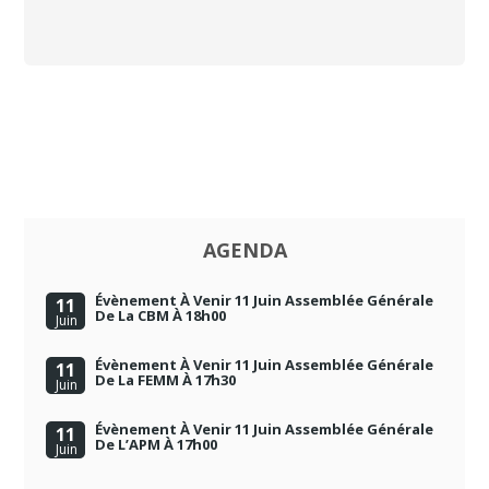
AGENDA
Évènement À Venir 11 Juin Assemblée Générale
11
De La CBM À 18h00
Juin
Évènement À Venir 11 Juin Assemblée Générale
11
De La FEMM À 17h30
Juin
Évènement À Venir 11 Juin Assemblée Générale
11
De L’APM À 17h00
Juin