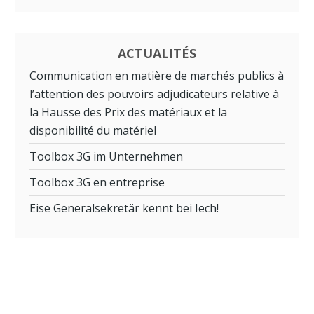
ACTUALITÉS
Communication en matière de marchés publics à
l’attention des pouvoirs adjudicateurs relative à
la Hausse des Prix des matériaux et la
disponibilité du matériel
Toolbox 3G im Unternehmen
Toolbox 3G en entreprise
Eise Generalsekretär kennt bei Iech!