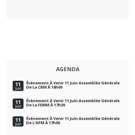
AGENDA
Évènement À Venir 11 Juin Assemblée Générale
11
De La CBM À 18h00
Juin
Évènement À Venir 11 Juin Assemblée Générale
11
De La FEMM À 17h30
Juin
Évènement À Venir 11 Juin Assemblée Générale
11
De L’APM À 17h00
Juin