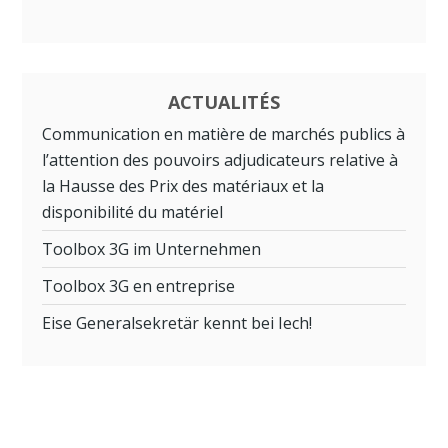
ACTUALITÉS
Communication en matière de marchés publics à
l’attention des pouvoirs adjudicateurs relative à
la Hausse des Prix des matériaux et la
disponibilité du matériel
Toolbox 3G im Unternehmen
Toolbox 3G en entreprise
Eise Generalsekretär kennt bei Iech!