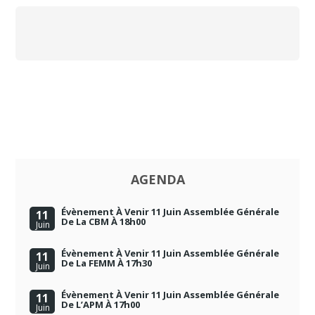
AGENDA
Évènement À Venir 11 Juin Assemblée Générale
11
De La CBM À 18h00
Juin
Évènement À Venir 11 Juin Assemblée Générale
11
De La FEMM À 17h30
Juin
Évènement À Venir 11 Juin Assemblée Générale
11
De L’APM À 17h00
Juin