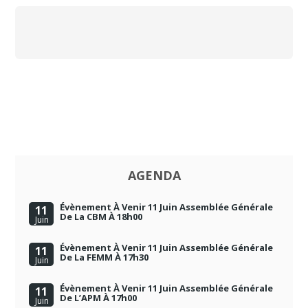
AGENDA
Évènement À Venir 11 Juin Assemblée Générale
11
De La CBM À 18h00
Juin
Évènement À Venir 11 Juin Assemblée Générale
11
De La FEMM À 17h30
Juin
Évènement À Venir 11 Juin Assemblée Générale
11
De L’APM À 17h00
Juin