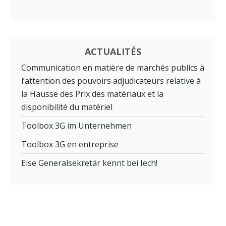
ACTUALITÉS
Communication en matière de marchés publics à
l’attention des pouvoirs adjudicateurs relative à
la Hausse des Prix des matériaux et la
disponibilité du matériel
Toolbox 3G im Unternehmen
Toolbox 3G en entreprise
Eise Generalsekretär kennt bei Iech!