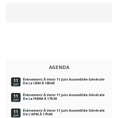
AGENDA
Évènement À Venir 11 Juin Assemblée Générale
11
De La CBM À 18h00
Juin
Évènement À Venir 11 Juin Assemblée Générale
11
De La FEMM À 17h30
Juin
Évènement À Venir 11 Juin Assemblée Générale
11
De L’APM À 17h00
Juin