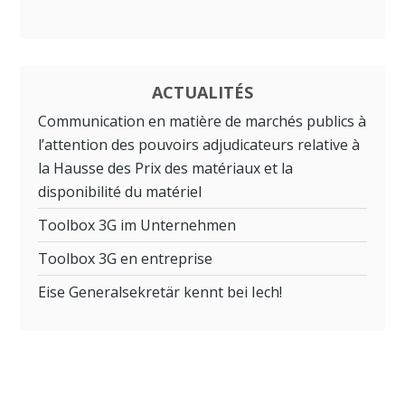
ACTUALITÉS
Communication en matière de marchés publics à
l’attention des pouvoirs adjudicateurs relative à
la Hausse des Prix des matériaux et la
disponibilité du matériel
Toolbox 3G im Unternehmen
Toolbox 3G en entreprise
Eise Generalsekretär kennt bei Iech!