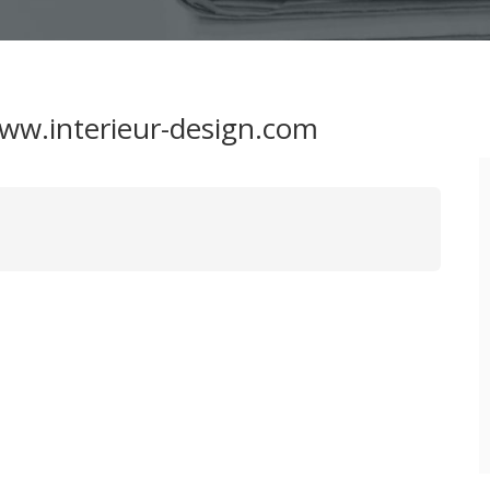
www.interieur-design.com