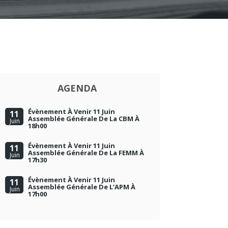
AGENDA
Évènement À Venir 11 Juin
11
Assemblée Générale De La CBM À
Juin
18h00
Évènement À Venir 11 Juin
11
Assemblée Générale De La FEMM À
Juin
17h30
Évènement À Venir 11 Juin
11
Assemblée Générale De L’APM À
Juin
17h00