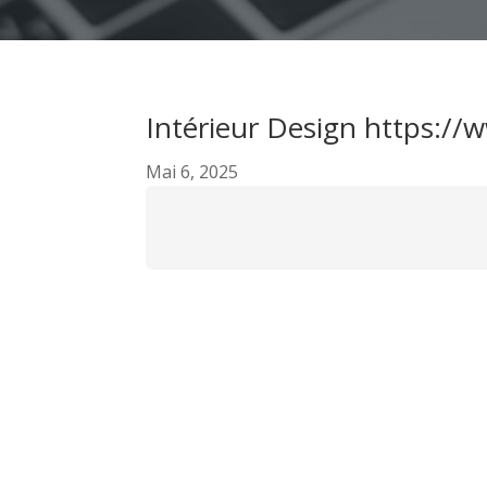
Intérieur Design https://
Mai 6, 2025