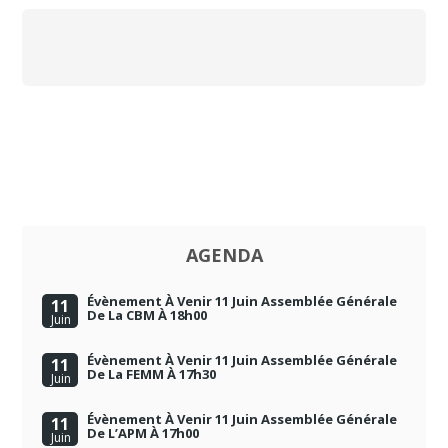
AGENDA
Évènement À Venir 11 Juin Assemblée Générale
11
De La CBM À 18h00
Juin
Évènement À Venir 11 Juin Assemblée Générale
11
De La FEMM À 17h30
Juin
Évènement À Venir 11 Juin Assemblée Générale
11
De L’APM À 17h00
Juin