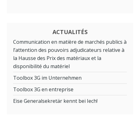
ACTUALITÉS
Communication en matière de marchés publics à
l’attention des pouvoirs adjudicateurs relative à
la Hausse des Prix des matériaux et la
disponibilité du matériel
Toolbox 3G im Unternehmen
Toolbox 3G en entreprise
Eise Generalsekretär kennt bei Iech!