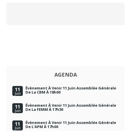
AGENDA
Évènement À Venir 11 Juin Assemblée Générale
11
De La CBM À 18h00
Juin
Évènement À Venir 11 Juin Assemblée Générale
11
De La FEMM À 17h30
Juin
Évènement À Venir 11 Juin Assemblée Générale
11
De L’APM À 17h00
Juin