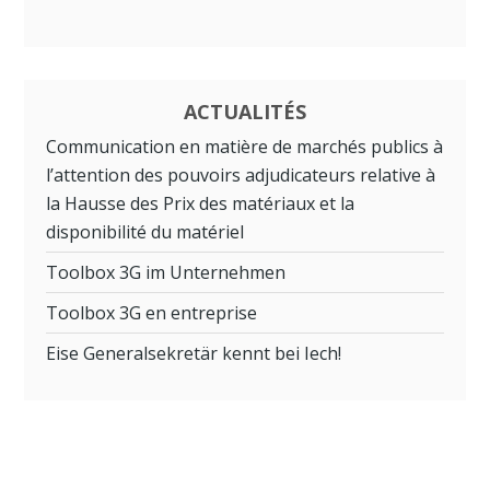
ACTUALITÉS
Communication en matière de marchés publics à
l’attention des pouvoirs adjudicateurs relative à
la Hausse des Prix des matériaux et la
disponibilité du matériel
Toolbox 3G im Unternehmen
Toolbox 3G en entreprise
Eise Generalsekretär kennt bei Iech!