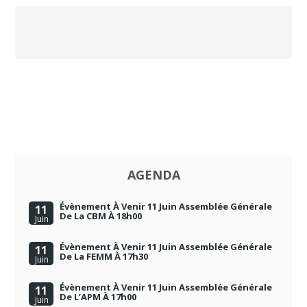
AGENDA
Évènement À Venir 11 Juin Assemblée Générale
11
De La CBM À 18h00
Juin
Évènement À Venir 11 Juin Assemblée Générale
11
De La FEMM À 17h30
Juin
Évènement À Venir 11 Juin Assemblée Générale
11
De L’APM À 17h00
Juin