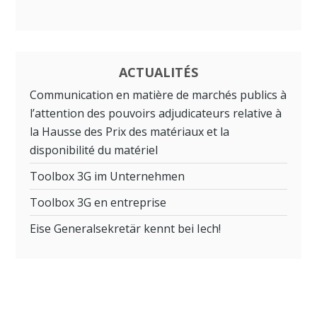
ACTUALITÉS
Communication en matière de marchés publics à
l’attention des pouvoirs adjudicateurs relative à
la Hausse des Prix des matériaux et la
disponibilité du matériel
Toolbox 3G im Unternehmen
Toolbox 3G en entreprise
Eise Generalsekretär kennt bei Iech!