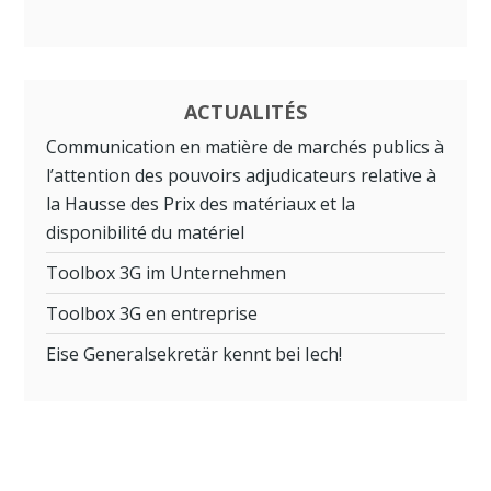
ACTUALITÉS
Communication en matière de marchés publics à
l’attention des pouvoirs adjudicateurs relative à
la Hausse des Prix des matériaux et la
disponibilité du matériel
Toolbox 3G im Unternehmen
Toolbox 3G en entreprise
Eise Generalsekretär kennt bei Iech!