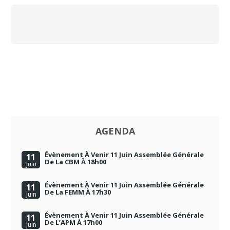
AGENDA
Évènement À Venir 11 Juin Assemblée Générale
11
De La CBM À 18h00
Juin
Évènement À Venir 11 Juin Assemblée Générale
11
De La FEMM À 17h30
Juin
Évènement À Venir 11 Juin Assemblée Générale
11
De L’APM À 17h00
Juin