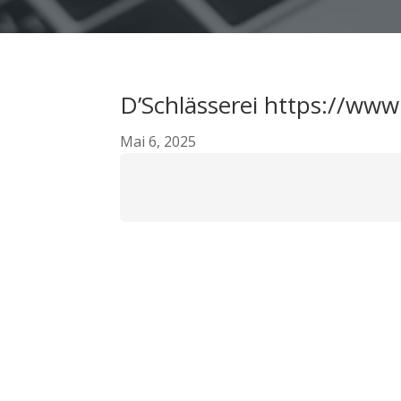
D’Schlässerei https://www.
Mai 6, 2025