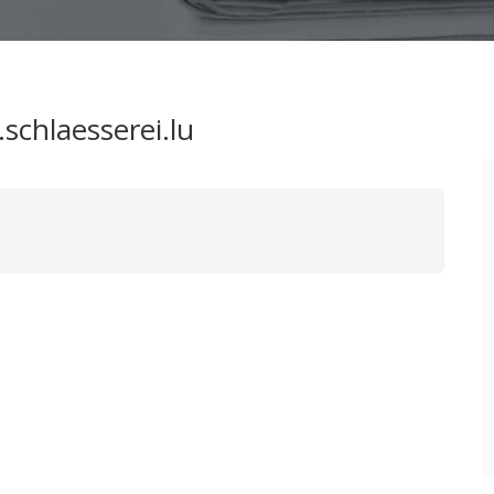
schlaesserei.lu