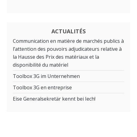
ACTUALITÉS
Communication en matière de marchés publics à
l’attention des pouvoirs adjudicateurs relative à
la Hausse des Prix des matériaux et la
disponibilité du matériel
Toolbox 3G im Unternehmen
Toolbox 3G en entreprise
Eise Generalsekretär kennt bei Iech!