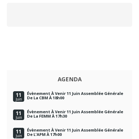
AGENDA
Évènement À Venir 11 Juin Assemblée Générale
11
De La CBM À 18h00
Juin
Évènement À Venir 11 Juin Assemblée Générale
11
De La FEMM À 17h30
Juin
Évènement À Venir 11 Juin Assemblée Générale
11
De L’APM À 17h00
Juin