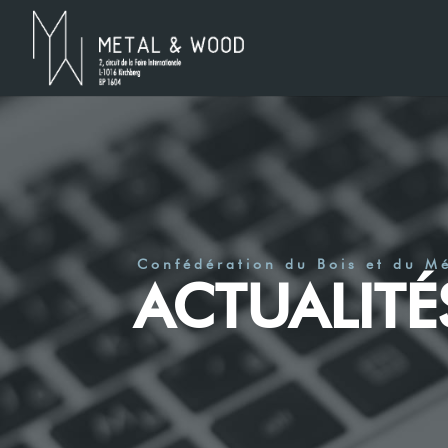
Confédération du Bois et du M
ACTUALITÉ