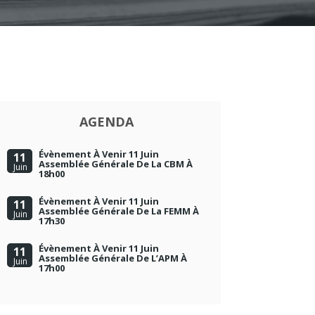
AGENDA
Évènement À Venir 11 Juin
11
Assemblée Générale De La CBM À
Juin
18h00
Évènement À Venir 11 Juin
11
Assemblée Générale De La FEMM À
Juin
17h30
Évènement À Venir 11 Juin
11
Assemblée Générale De L’APM À
Juin
17h00