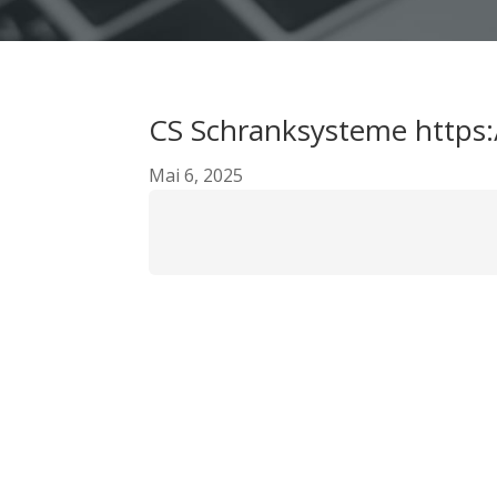
CS Schranksysteme https:
Mai 6, 2025