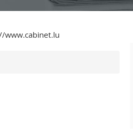
//www.cabinet.lu