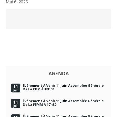
Mai 6, 2025
AGENDA
Évènement À Venir 11 Juin Assemblée Générale
11
De La CBM À 18h00
Juin
Évènement À Venir 11 Juin Assemblée Générale
11
De La FEMM À 17h30
Juin
Évènement À Venir 11 Juin Assemblée Générale