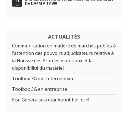
11
De L’APM À 17h00
Juin
ACTUALITÉS
Communication en matière de marchés publics à
l’attention des pouvoirs adjudicateurs relative à
la Hausse des Prix des matériaux et la
disponibilité du matériel
Toolbox 3G im Unternehmen
Toolbox 3G en entreprise
Eise Generalsekretär kennt bei Iech!