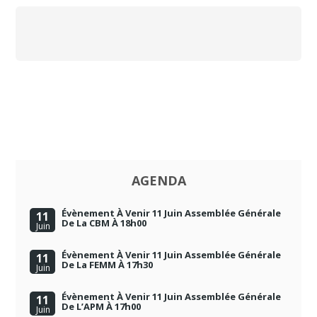
AGENDA
Évènement À Venir 11 Juin Assemblée Générale
11
De La CBM À 18h00
Juin
Évènement À Venir 11 Juin Assemblée Générale
11
De La FEMM À 17h30
Juin
Évènement À Venir 11 Juin Assemblée Générale
11
De L’APM À 17h00
Juin