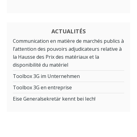
ACTUALITÉS
Communication en matière de marchés publics à
l’attention des pouvoirs adjudicateurs relative à
la Hausse des Prix des matériaux et la
disponibilité du matériel
Toolbox 3G im Unternehmen
Toolbox 3G en entreprise
Eise Generalsekretär kennt bei Iech!