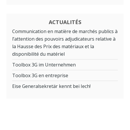
ACTUALITÉS
Communication en matière de marchés publics à
l’attention des pouvoirs adjudicateurs relative à
la Hausse des Prix des matériaux et la
disponibilité du matériel
Toolbox 3G im Unternehmen
Toolbox 3G en entreprise
Eise Generalsekretär kennt bei Iech!