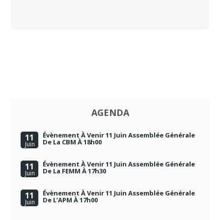
AGENDA
Évènement À Venir 11 Juin Assemblée Générale
11
De La CBM À 18h00
Juin
Évènement À Venir 11 Juin Assemblée Générale
11
De La FEMM À 17h30
Juin
Évènement À Venir 11 Juin Assemblée Générale
11
De L’APM À 17h00
Juin