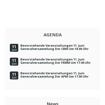
AGENDA
Bevorstehende Veranstaltungen 11. Juni
11
Generalversammlung Der CBM Um 18.00 Uhr
Juni
Bevorstehende Veranstaltungen 11. Juni
11
Generalversammlung Der FEMM Um 17:30 Uhr
Juni
Bevorstehende Veranstaltungen 11. Juni
11
Generalversammlung Der APM Um 17.00 Uhr
Juni
News