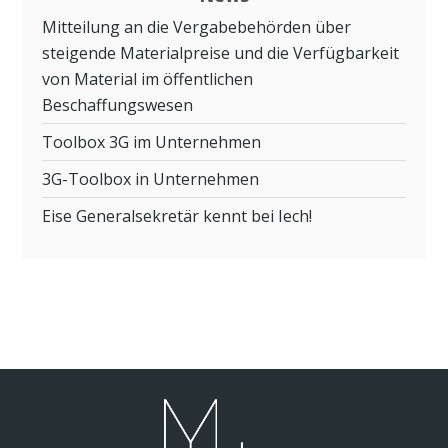
Mitteilung an die Vergabebehörden über
steigende Materialpreise und die Verfügbarkeit
von Material im öffentlichen
Beschaffungswesen
Toolbox 3G im Unternehmen
3G-Toolbox in Unternehmen
Eise Generalsekretär kennt bei Iech!