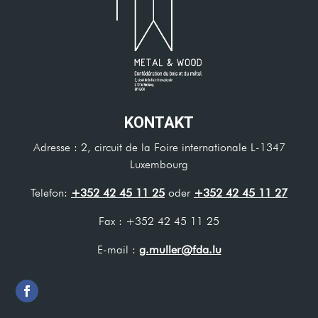
KONTAKT
Adresse : 2, circuit de la Foire internationale L-1347
Luxembourg
Telefon:
+352 42 45 11 25
oder
+352 42 45 11 27
Fax : +352 42 45 11 25
E-mail :
g.muller@fda.lu