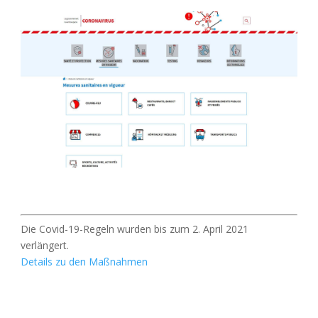
Die Covid-19-Regeln wurden bis zum 2. April 2021
verlängert.
Details zu den Maßnahmen