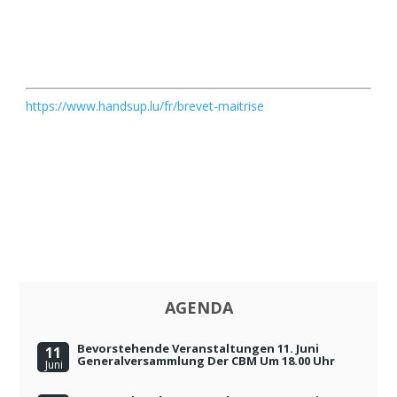
https://www.handsup.lu/fr/brevet-maitrise
AGENDA
Bevorstehende Veranstaltungen 11. Juni
11
Generalversammlung Der CBM Um 18.00 Uhr
Juni