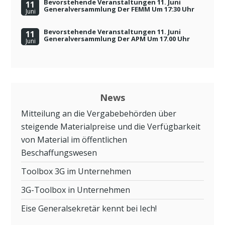
Bevorstehende Veranstaltungen 11. Juni
11
Generalversammlung Der FEMM Um 17:30 Uhr
Juni
Bevorstehende Veranstaltungen 11. Juni
11
Generalversammlung Der APM Um 17.00 Uhr
Juni
News
Mitteilung an die Vergabebehörden über
steigende Materialpreise und die Verfügbarkeit
von Material im öffentlichen
Beschaffungswesen
Toolbox 3G im Unternehmen
3G-Toolbox in Unternehmen
Eise Generalsekretär kennt bei Iech!