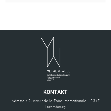
KONTAKT
Adresse : 2, circuit de la Foire internationale L-1347
Luxembourg