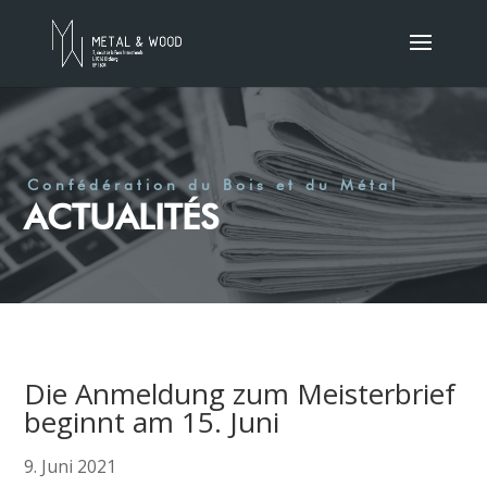
Confédération du Bois et du Métal
ACTUALITÉS
Die Anmeldung zum Meisterbrief
beginnt am 15. Juni
9. Juni 2021